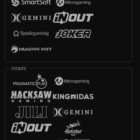
Arcade