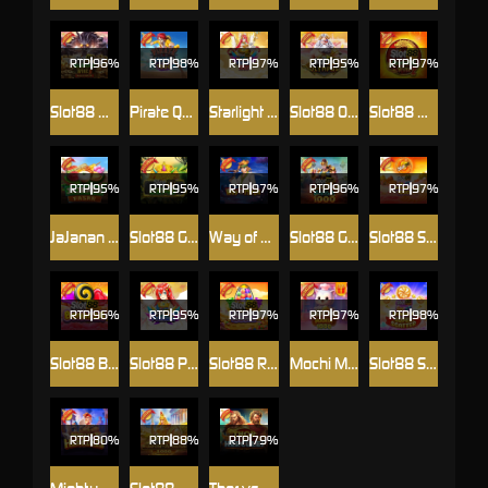
RTP
96%
RTP
98%
RTP
97%
RTP
95%
RTP
97%
Slot88 Mahjong Wins 3 Black Scatter
Pirate Quest 1000
Starlight Princess 1000
Slot88 Olympus
Slot88 Mahjong Wins 2
RTP
95%
RTP
95%
RTP
97%
RTP
96%
RTP
97%
JaJanan Pasar
Slot88 Gems
Way of Ninja
Slot88 Gates of Gatot Kaca 1000
Slot88 Sweet Bonanza 1000
RTP
96%
RTP
95%
RTP
97%
RTP
97%
RTP
98%
Slot88 Bonanza
Slot88 Princess
Slot88 Rush
Mochi Mania 1000
Slot88 Sweet Bonanza Super Scatter
RTP
80%
RTP
88%
RTP
79%