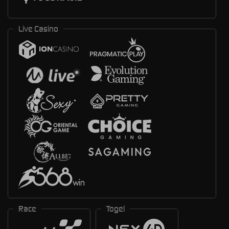
Live Casino
Race
Togel