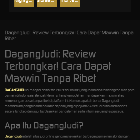
Mighty Hercules
Slot88 Wisdom of Athena 1000
Thor vs Hercules
DagangJudi: Review Terbongkar! Cara Dapat Maxwin Tanpa
Ribet
DagangJudi: Review
Terbongkar! Cara Dapat
Maxwin Tanpa Ribet
DAGANGJUDI
kini menjadi salah satu situs slot online yang ramai diperbincangkan oleh para
pemain di Indonesia. Banyak klaim tentang kemudahan mendapatkan maxwin atau
kemenangan besar tanpa ribet di platform ini. Namun, apakah benar DagangJudi
memberikan pengalaman bermain seperti yang dijanjikan? Artikel ini akan membahas
secara lengkap dan jujur berdasarkan pengalaman serta informasi yang terpercaya.
Apa Itu DagangJudi?
DagangJudi
adalah situs judi online yang menawarkan berbagai permainan slot dengan