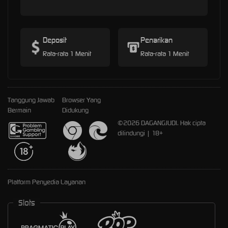
Deposit
Penarikan
Rata-rata 1 Menit
Rata-rata 1 Menit
Tanggung Jawab
Browser Yang
Bermain
Didukung
©2026 DAGANGJUDI. Hak cipta
dilindungi | 18+
Platform Penyedia Layanan
Slots