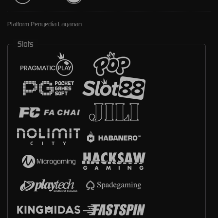
Platform Penyedia Layanan
Slots