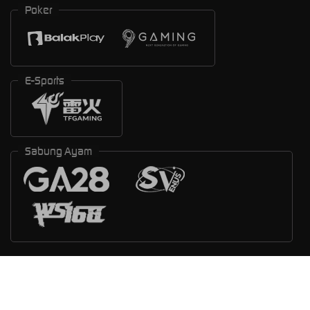
Poker
E-Sports
Sabung Ayam