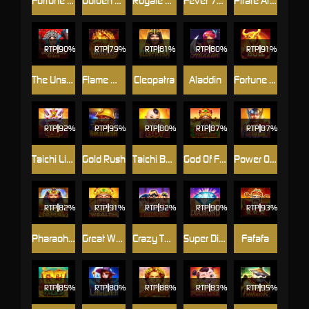
Fortune Koi
Golden Fuwa
Royale Expedition
Fever 777
Pirate Attack
RTP
90%
RTP
79%
RTP
81%
RTP
80%
RTP
91%
The Unsurpassed Grace
Flame Wolves
Cleopatra
Aladdin
Fortune Bull
RTP
92%
RTP
95%
RTP
80%
RTP
87%
RTP
87%
Taichi Lion Dance
Gold Rush
Taichi Boy
God Of Fortune
Power Of Thor
RTP
82%
RTP
91%
RTP
92%
RTP
90%
RTP
93%
Pharaoh Treasures
Great Wealth
Crazy Thieves
Super Diamond
Fafafa
RTP
85%
RTP
80%
RTP
88%
RTP
83%
RTP
95%