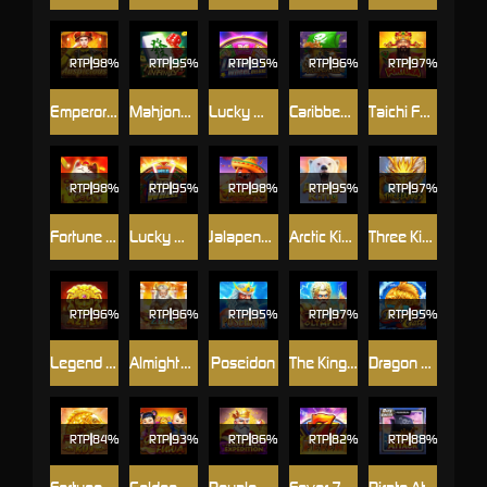
RTP
98%
RTP
95%
RTP
95%
RTP
96%
RTP
97%
Emperor Auspicious
Mahjong Infinity
Lucky Wheel Deluxe
Caribbean Treasure
Taichi Fortuna
RTP
98%
RTP
95%
RTP
98%
RTP
95%
RTP
97%
Fortune Cat
Lucky Wheel
Jalapeno Burst
Arctic King
Three Kings
RTP
96%
RTP
96%
RTP
95%
RTP
97%
RTP
95%
Legend of Aztec
Almighty Zeus
Poseidon
The King Of Olympus
Dragon Gate
RTP
84%
RTP
93%
RTP
86%
RTP
82%
RTP
88%