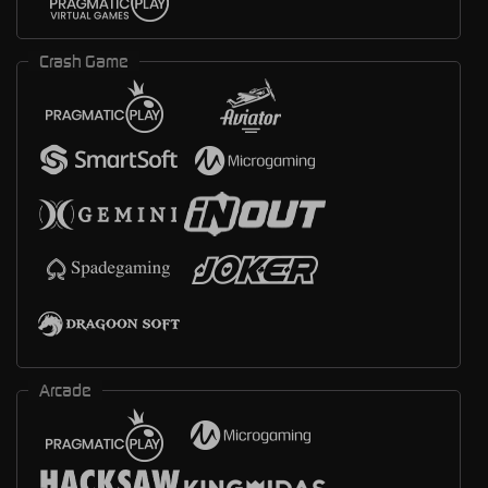
Crash Game
Arcade