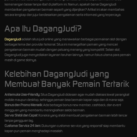
kemenangan besar tanpa ribet di platform ini. Namun, apakah benar DagangJudi
memberikan pengalaman bermain seperti yang dijanjikan? Artikel ini akan membahas
secara lengkap dan jujur berdasarkan pengalaman serta informasi yang terpercaya.
Apa Itu DagangJudi?
DagangJudi
adalah situs judi online yang menawarkan berbagai permainan slot dengan
berbagai tema dan provider terkenal. Situs ini menargetkan pemain yang mencari
pengalaman bermain mudah dengan peluang menang yang kompetitif. Selain slot,
DagangJudi juga menyediakan layanan taruhan lainnya, namun fokus utama para pemain
masih di game slotnya.
Kelebihan DagangJudi yang
Membuat Banyak Pemain Tertarik
Antarmuka User-Friendly:
Situs DagangJudi didesain agar mudah diakses lewat perangkat
mobile maupun desktop, sehingga pemain bisa bermain kapan saja dan di mana saja.
Bonus dan Promo Menarik:
Ada berbagai bonus new member, cashback, dan event
mingguan yang membantu meningkatkan saldo bermain.
Server Stabil dan Cepat:
Koneksi yang stabil membuat pengalaman bermain lebih lancar
tanpa gangguan lag.
Customer Service 24 Jam:
Dukungan customer service yang responsif siap membantu
kapan pun pemain menghadapi masalah.