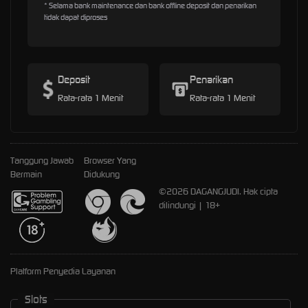
* Selama bank maintenance dan bank offline deposit dan penarikan
tidak dapat diproses
Deposit
Penarikan
Rata-rata 1 Menit
Rata-rata 1 Menit
Tanggung Jawab
Browser Yang
Bermain
Didukung
©2026 DAGANGJUDI. Hak cipta
dilindungi | 18+
Platform Penyedia Layanan
Slots