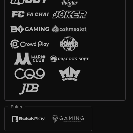
Poker