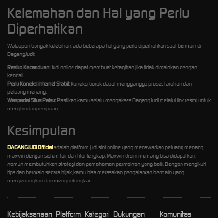
Kelemahan dan Hal yang Perlu
Diperhatikan
Walaupun banyak kelebihan, ada beberapa hal yang perlu diperhatikan saat bermain di
DagangJudi:
Resiko Kecanduan:
Judi online dapat membuat ketagihan jika tidak dimainkan dengan
kendali.
Perlu Koneksi Internet Stabil:
Koneksi buruk dapat mengganggu proses taruhan dan
peluang menang.
Waspadai Situs Palsu:
Pastikan kamu selalu mengakses DagangJudi melalui link resmi untuk
menghindari penipuan.
Kesimpulan
DAGANGJUDI Official
adalah platform judi slot online yang menawarkan peluang menang
maxwin dengan sistem fair dan fitur lengkap. Maxwin di sini memang bisa didapatkan,
namun membutuhkan strategi dan pemahaman permainan yang baik. Dengan mengikuti
tips dan bermain secara bijak, kamu bisa merasakan pengalaman bermain yang
menyenangkan dan menguntungkan.
Kebijaksanaan
Platform
Kategori
Dukungan
Komunitas