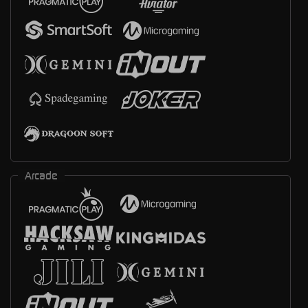
Arcade