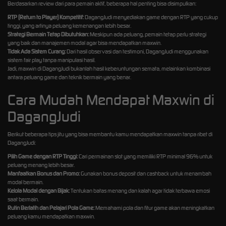
Berdasarkan review dari para pemain aktif, beberapa hal penting bisa disimpulkan:
RTP (Return to Player) Kompetitif:
DagangJudi menyediakan game dengan RTP yang cukup
tinggi, yang artinya peluang kemenangan lebih besar.
Strategi Bermain Tetap Dibutuhkan:
Meskipun ada peluang, pemain tetap perlu strategi
yang baik dan manajemen modal agar bisa mendapatkan maxwin.
Tidak Ada Sistem Curang:
Dari hasil observasi dan testimoni, DagangJudi menggunakan
sistem fair play tanpa manipulasi hasil.
Jadi, maxwin di DagangJudi bukanlah hasil keberuntungan semata, melainkan kombinasi
antara peluang game dan teknik bermain yang benar.
Cara Mudah Mendapat Maxwin di
DagangJudi
Berikut beberapa tips jitu yang bisa membantu kamu mendapatkan maxwin tanpa ribet di
DagangJudi:
Pilih Game dengan RTP Tinggi:
Cari permainan slot yang memiliki RTP minimal 96% untuk
peluang menang lebih besar.
Manfaatkan Bonus dan Promo:
Gunakan bonus deposit dan cashback untuk menambah
modal bermain.
Kelola Modal dengan Bijak:
Tentukan batas menang dan kalah agar tidak terbawa emosi
saat bermain.
Rutin Berlatih dan Pelajari Pola Game:
Memahami pola dan fitur game akan meningkatkan
peluang kamu mendapatkan maxwin.