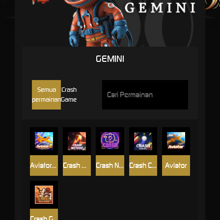
GEMINI
Semua
Crash
permainan
Game
Aviator2-Sky Elite
Crash Meteor
Crash Neon
Crash Classic
Aviator
Crash Gold Rush