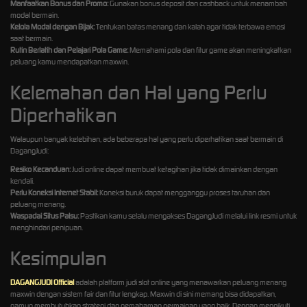
Manfaatkan Bonus dan Promo:
Gunakan bonus deposit dan cashback untuk menambah
modal bermain.
Kelola Modal dengan Bijak:
Tentukan batas menang dan kalah agar tidak terbawa emosi
saat bermain.
Rutin Berlatih dan Pelajari Pola Game:
Memahami pola dan fitur game akan meningkatkan
peluang kamu mendapatkan maxwin.
Kelemahan dan Hal yang Perlu
Diperhatikan
Walaupun banyak kelebihan, ada beberapa hal yang perlu diperhatikan saat bermain di
DagangJudi:
Resiko Kecanduan:
Judi online dapat membuat ketagihan jika tidak dimainkan dengan
kendali.
Perlu Koneksi Internet Stabil:
Koneksi buruk dapat mengganggu proses taruhan dan
peluang menang.
Waspadai Situs Palsu:
Pastikan kamu selalu mengakses DagangJudi melalui link resmi untuk
menghindari penipuan.
Kesimpulan
DAGANGJUDI Official
adalah platform judi slot online yang menawarkan peluang menang
maxwin dengan sistem fair dan fitur lengkap. Maxwin di sini memang bisa didapatkan,
namun membutuhkan strategi dan pemahaman permainan yang baik. Dengan mengikuti