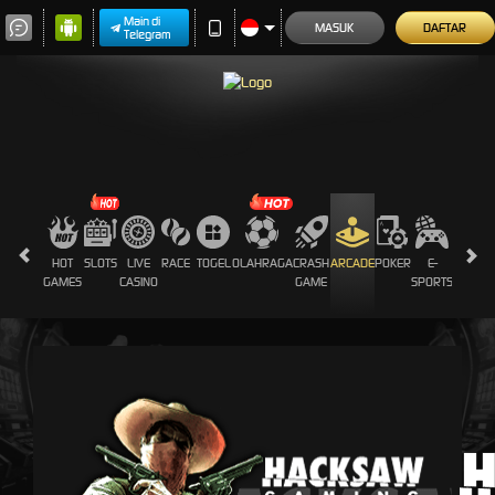
Main di
MASUK
DAFTAR
Telegram
HOT
SLOTS
LIVE
RACE
TOGEL
OLAHRAGA
CRASH
ARCADE
POKER
E-
SABUN
GAMES
CASINO
GAME
SPORTS
AYAM