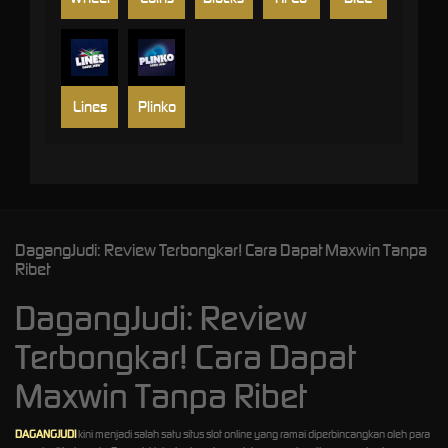
Lines
Plinko
DagangJudi: Review Terbongkar! Cara Dapat Maxwin Tanpa
Ribet
DagangJudi: Review
Terbongkar! Cara Dapat
Maxwin Tanpa Ribet
DAGANGJUDI
kini menjadi salah satu situs slot online yang ramai diperbincangkan oleh para