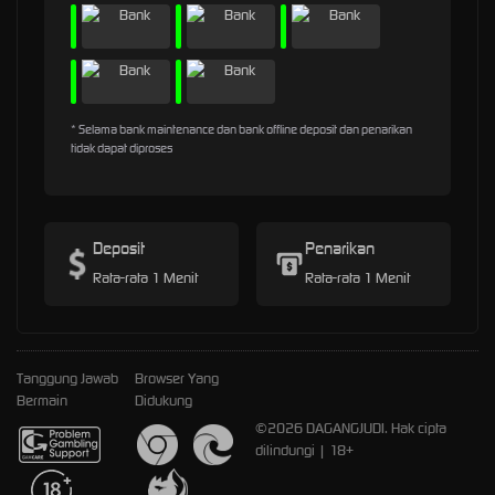
* Selama bank maintenance dan bank offline deposit dan penarikan
tidak dapat diproses
Deposit
Penarikan
Rata-rata 1 Menit
Rata-rata 1 Menit
Tanggung Jawab
Browser Yang
Bermain
Didukung
©2026 DAGANGJUDI. Hak cipta
dilindungi | 18+