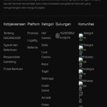
tips dan bermain secara bijak, kamu bisa merasakan pengalaman bermain yang
menyenangkan dan menguntungkan.
Kebijaksanaan
Platform
Kategori
Dukungan
Komunitas
Tentang
Promosi
Hot
+6285862
Telegra
DAGANGJUDI
Games
414874
m
Loyalty
Syarat dan
Slots
Telegra
Referral
Ketentuan
m
Live
Responsible
Casino
Facebo
Gambling
ok
Race
Pusat Bantuan
Instagra
Togel
m
Olahraga
Whatsa
Crash
pp
Game
Arcade
Poker