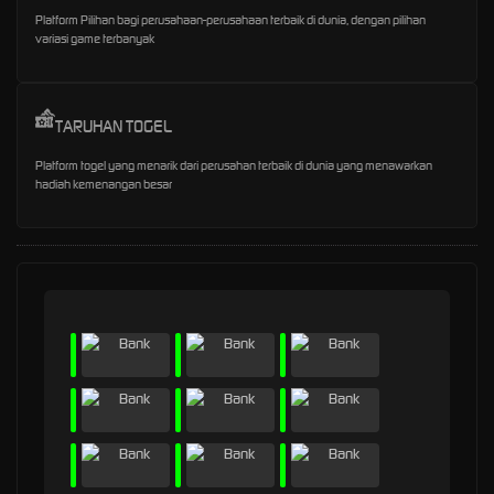
Platform Pilihan bagi perusahaan-perusahaan terbaik di dunia, dengan pilihan
variasi game terbanyak
TARUHAN TOGEL
Platform togel yang menarik dari perusahan terbaik di dunia yang menawarkan
hadiah kemenangan besar