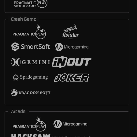
Crash Game
Arcade