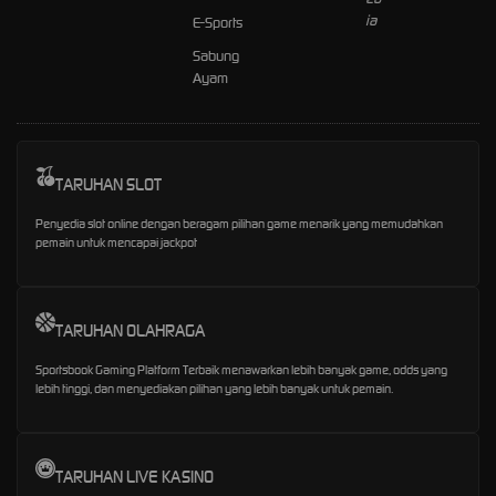
E-Sports
Sabung
Ayam
TARUHAN SLOT
Penyedia slot online dengan beragam pilihan game menarik yang memudahkan
pemain untuk mencapai jackpot
TARUHAN OLAHRAGA
Sportsbook Gaming Platform Terbaik menawarkan lebih banyak game, odds yang
lebih tinggi, dan menyediakan pilihan yang lebih banyak untuk pemain.
TARUHAN LIVE KASINO