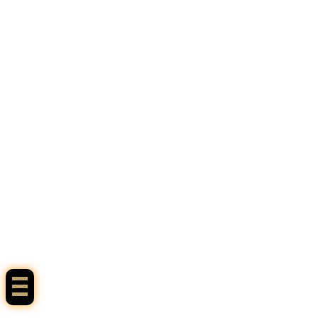
Tap Me!